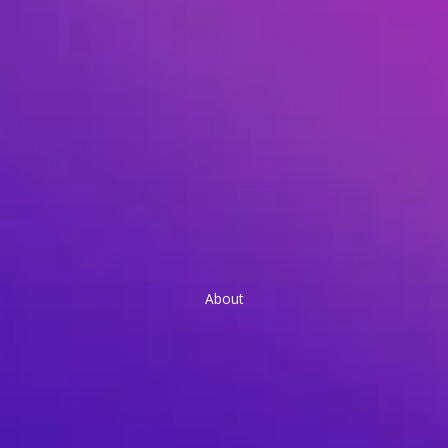
About