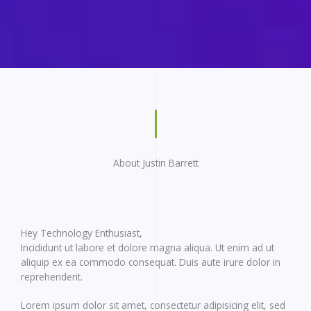
About Justin Barrett
Hey Technology Enthusiast,
Incididunt ut labore et dolore magna aliqua. Ut enim ad ut
aliquip ex ea commodo consequat. Duis aute irure dolor in
reprehenderit.
Lorem ipsum dolor sit amet, consectetur adipisicing elit, sed