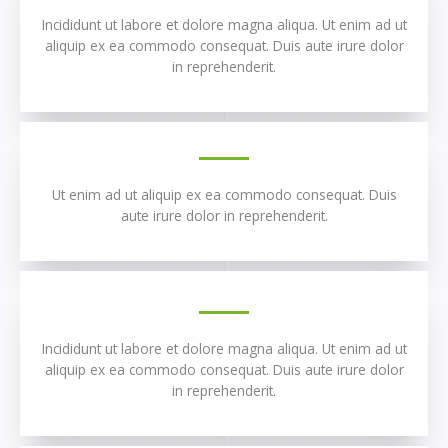
Incididunt ut labore et dolore magna aliqua. Ut enim ad ut
aliquip ex ea commodo consequat. Duis aute irure dolor
in reprehenderit.
Ut enim ad ut aliquip ex ea commodo consequat. Duis
aute irure dolor in reprehenderit.
Incididunt ut labore et dolore magna aliqua. Ut enim ad ut
aliquip ex ea commodo consequat. Duis aute irure dolor
in reprehenderit.