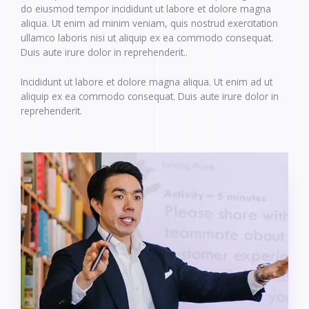
do eiusmod tempor incididunt ut labore et dolore magna
aliqua. Ut enim ad minim veniam, quis nostrud exercitation
ullamco laboris nisi ut aliquip ex ea commodo consequat.
Duis aute irure dolor in reprehenderit..
Incididunt ut labore et dolore magna aliqua. Ut enim ad ut
aliquip ex ea commodo consequat. Duis aute irure dolor in
reprehenderit.