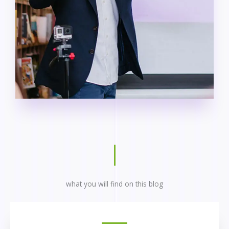
what you will find on this blog