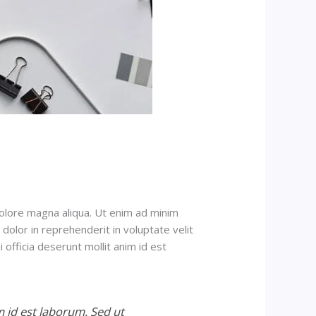
dolore magna aliqua. Ut enim ad minim
dolor in reprehenderit in voluptate velit
 officia deserunt mollit anim id est
m id est laborum. Sed ut