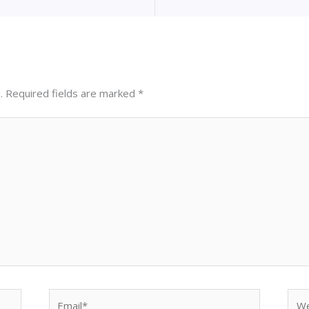
.
Required fields are marked
*
Email*
Web