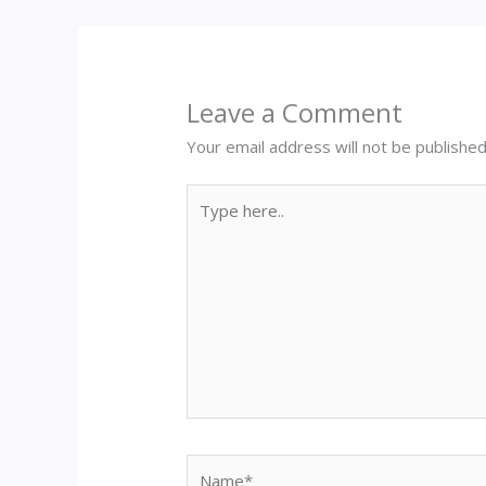
Leave a Comment
Your email address will not be published
Type
here..
Name*