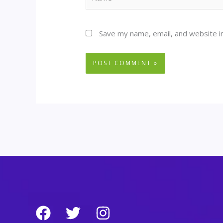
Save my name, email, and website in