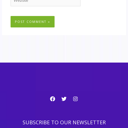
SUBSCRIBE TO OUR NEWSLETTER