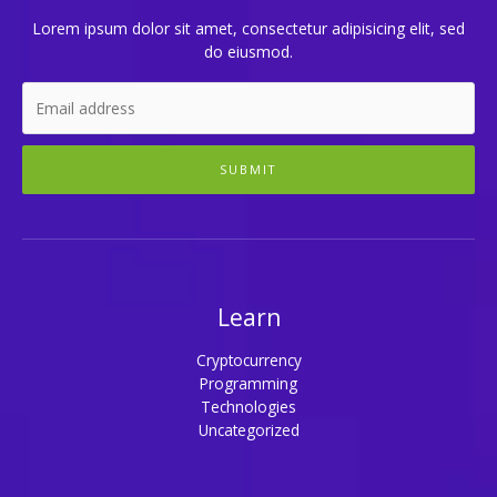
Lorem ipsum dolor sit amet, consectetur adipisicing elit, sed
do eiusmod.
SUBMIT
Learn
Cryptocurrency
Programming
Technologies
Uncategorized