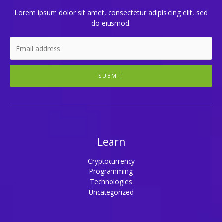
Lorem ipsum dolor sit amet, consectetur adipisicing elit, sed
do eiusmod.
SUBMIT
Learn
Cryptocurrency
Programming
Technologies
Uncategorized