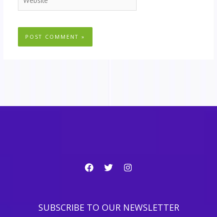
SUBSCRIBE TO OUR NEWSLETTER